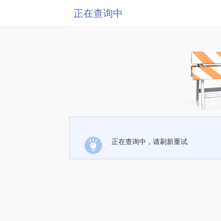
正在查询中
正在查询中，请刷新重试