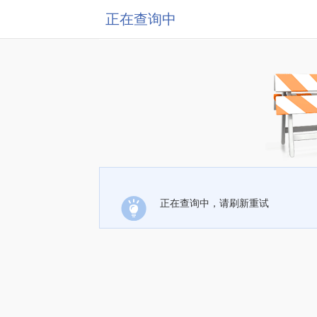
正在查询中
正在查询中，请刷新重试